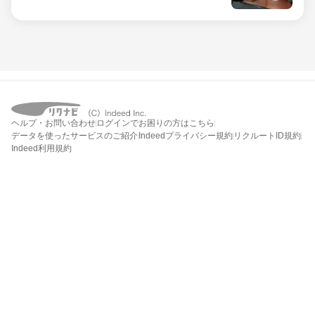
ヘルプ・お問い合わせ
ログインでお困りの方はこちら
データを使ったサービスのご紹介
Indeedプライバシー規約
リクルートID規約
Indeed利用規約