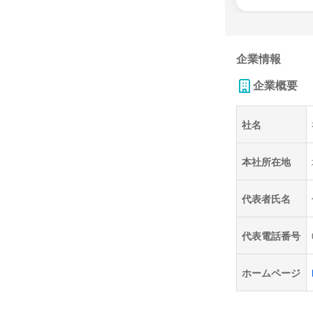
企業情報
企業概要
社名
本社所在地
代表者氏名
代表電話番号
ホームページ