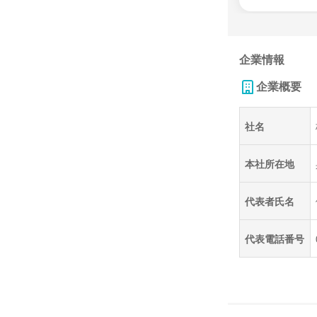
企業情報
企業概要
社名
本社所在地
代表者氏名
代表電話番号