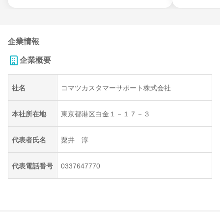
企業情報
企業概要
社名
コマツカスタマーサポート株式会社
本社所在地
東京都港区白金１－１７－３
代表者氏名
粟井 淳
代表電話番号
0337647770