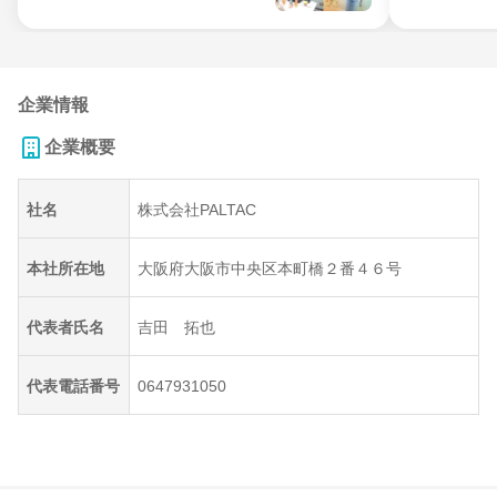
企業情報
企業概要
社名
株式会社PALTAC
本社所在地
大阪府大阪市中央区本町橋２番４６号
代表者氏名
吉田 拓也
代表電話番号
0647931050