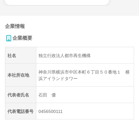
企業情報
企業概要
社名
独立行政法人都市再生機構
神奈川県横浜市中区本町６丁目５０番地１ 横
本社所在地
浜アイランドタワー
代表者氏名
石田 優
代表電話番号
0456500111