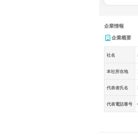
企業情報
企業概要
社名
本社所在地
代表者氏名
代表電話番号