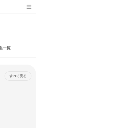
集一覧
すべて見る