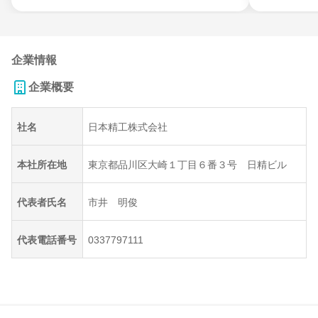
企業情報
企業概要
社名
日本精工株式会社
本社所在地
東京都品川区大崎１丁目６番３号 日精ビル
代表者氏名
市井 明俊
代表電話番号
0337797111