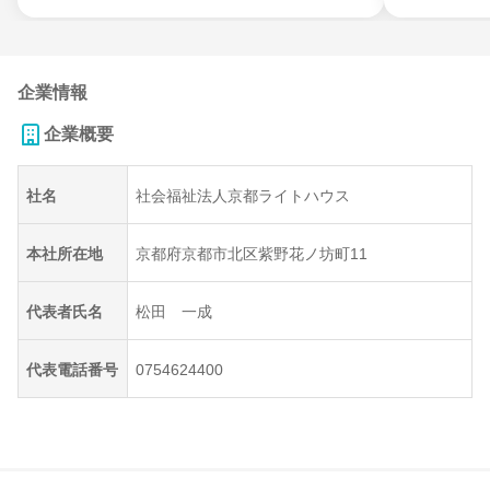
企業情報
企業概要
社名
社会福祉法人京都ライトハウス
本社所在地
京都府京都市北区紫野花ノ坊町11
代表者氏名
松田 一成
代表電話番号
0754624400