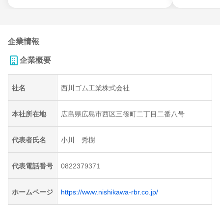
企業情報
企業概要
社名
西川ゴム工業株式会社
本社所在地
広島県広島市西区三篠町二丁目二番八号
代表者氏名
小川 秀樹
代表電話番号
0822379371
ホームページ
https://www.nishikawa-rbr.co.jp/