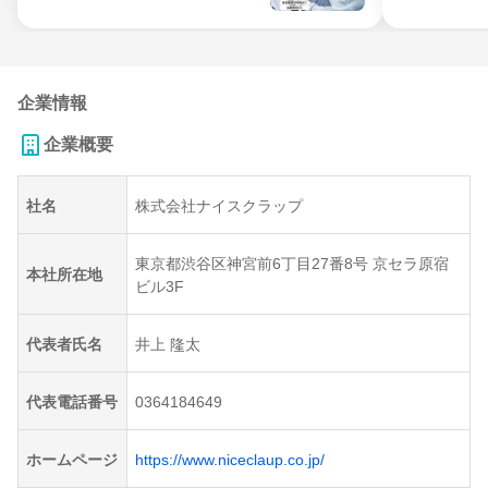
企業情報
企業概要
社名
株式会社ナイスクラップ
東京都渋谷区神宮前6丁目27番8号 京セラ原宿
本社所在地
ビル3F
代表者氏名
井上 隆太
代表電話番号
0364184649
ホームページ
https://www.niceclaup.co.jp/