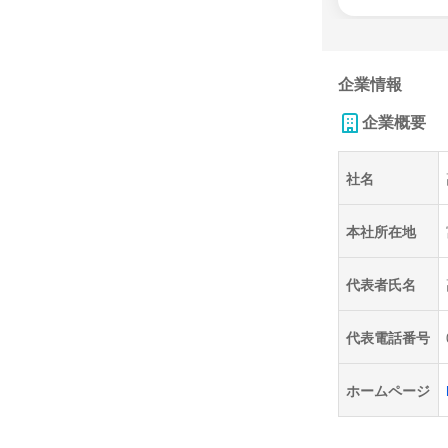
企業情報
企業概要
社名
本社所在地
代表者氏名
代表電話番号
ホームページ