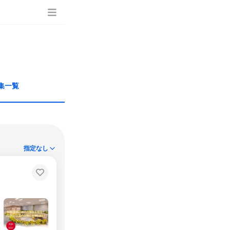
集一覧
指定なし