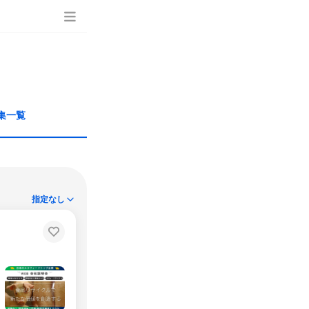
集一覧
指定なし