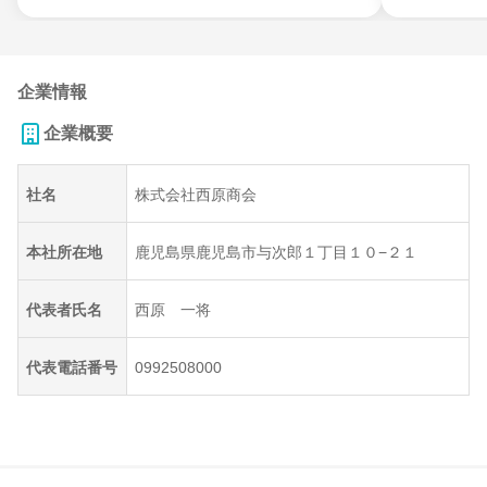
企業情報
企業概要
社名
株式会社西原商会
本社所在地
鹿児島県鹿児島市与次郎１丁目１０−２１
代表者氏名
西原 一将
代表電話番号
0992508000