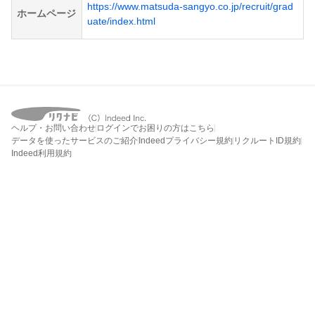
https://www.matsuda-sangyo.co.jp/recruit/grad
ホームページ
uate/index.html
ヘルプ・お問い合わせ
ログインでお困りの方はこちら
データを使ったサービスのご紹介
Indeedプライバシー規約
リクルートID規約
Indeed利用規約