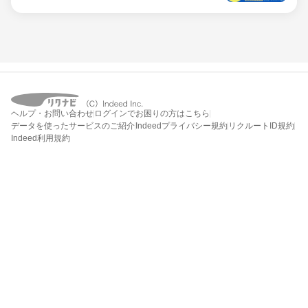
ヘルプ・お問い合わせ
ログインでお困りの方はこちら
データを使ったサービスのご紹介
Indeedプライバシー規約
リクルートID規約
Indeed利用規約