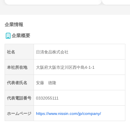
企業情報
企業概要
社名
日清食品株式会社
本社所在地
大阪府大阪市淀川区西中島4-1-1
代表者氏名
安藤 徳隆
代表電話番号
0332055111
ホームページ
https://www.nissin.com/jp/company/