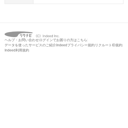
ヘルプ・お問い合わせ
ログインでお困りの方はこちら
データを使ったサービスのご紹介
Indeedプライバシー規約
リクルートID規約
Indeed利用規約