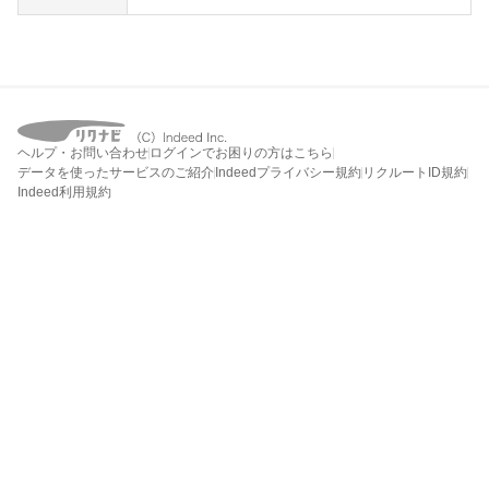
ヘルプ・お問い合わせ
ログインでお困りの方はこちら
データを使ったサービスのご紹介
Indeedプライバシー規約
リクルートID規約
Indeed利用規約