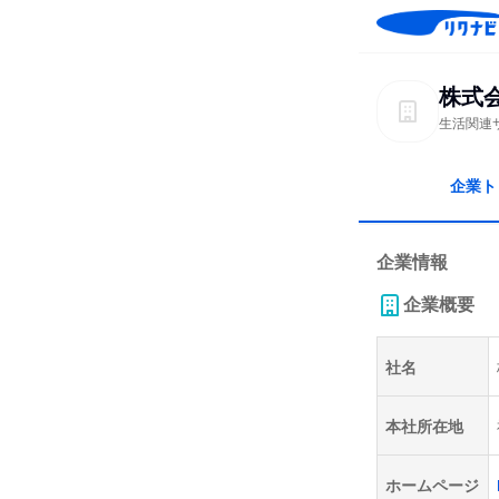
株式
生活関連
企業ト
企業情報
企業概要
社名
本社所在地
ホームページ