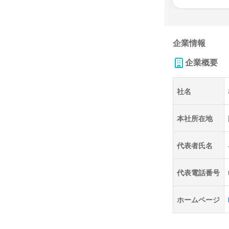
企業情報
企業概要
社名
本社所在地
代表者氏名
代表電話番号
ホームページ