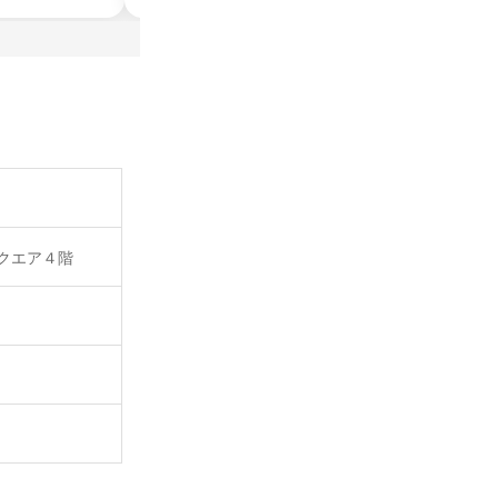
クエア４階