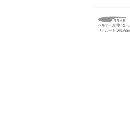
ヘルプ・お問い合わ
リクルートID規約
I