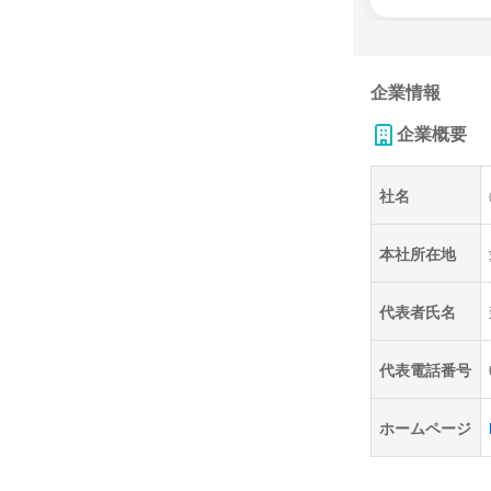
企業情報
企業概要
社名
本社所在地
代表者氏名
代表電話番号
ホームページ