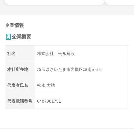
企業情報
企業概要
社名
株式会社 松永建設
本社所在地
埼玉県さいたま市岩槻区城南5-6-6
代表者氏名
松永 大祐
代表電話番号
0487981751